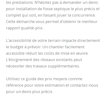
les prestations. N’hésitez pas à demander un devis
pour installation de fosse septique le plus précis et
complet qui soit, en faisant jouer la concurrence.
Cette démarche vous permet d’obtenir le meilleur
rapport qualité-prix.
L’accessibilité de votre terrain impacte directement
le budget à prévoir. Un chantier facilement
accessible réduit les coûts de mise en œuvre.
L’éloignement des réseaux existants peut
nécessiter des travaux supplémentaires.
Utilisez ce guide des prix moyens comme
référence pour votre estimation et contactez-nous
pour un devis plus précis.