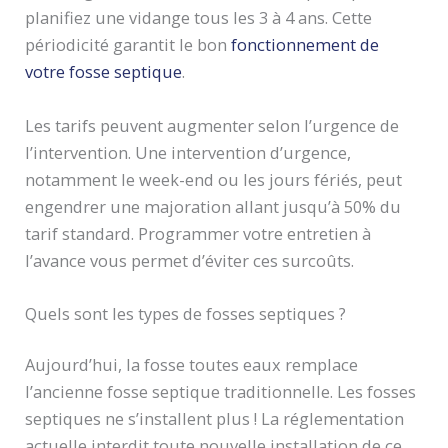
planifiez une vidange tous les 3 à 4 ans. Cette
périodicité garantit le bon
fonctionnement de
votre fosse septique
.
Les tarifs peuvent augmenter selon l’urgence de
l’intervention. Une intervention d’urgence,
notamment le week-end ou les jours fériés, peut
engendrer une majoration allant jusqu’à 50% du
tarif standard. Programmer votre entretien à
l’avance vous permet d’éviter ces surcoûts.
Quels sont les types de fosses septiques ?
Aujourd’hui, la fosse toutes eaux remplace
l’ancienne fosse septique traditionnelle. Les fosses
septiques ne s’installent plus ! La réglementation
actuelle interdit toute nouvelle installation de ce