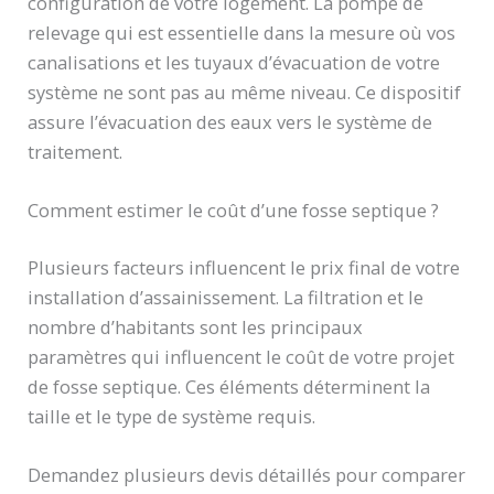
configuration de votre logement. La pompe de
relevage qui est essentielle dans la mesure où vos
canalisations et les tuyaux d’évacuation de votre
système ne sont pas au même niveau. Ce dispositif
assure l’évacuation des eaux vers le système de
traitement.
Comment estimer le coût d’une fosse septique ?
Plusieurs facteurs influencent le prix final de votre
installation d’assainissement. La filtration et le
nombre d’habitants sont les principaux
paramètres qui influencent le coût de votre projet
de fosse septique. Ces éléments déterminent la
taille et le type de système requis.
Demandez plusieurs devis détaillés pour comparer