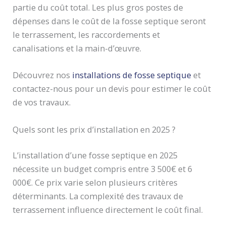
partie du coût total. Les plus gros postes de
dépenses dans le coût de la fosse septique seront
le terrassement, les raccordements et
canalisations et la main-d’œuvre.
Découvrez nos
installations de fosse septique
et
contactez-nous pour un devis pour estimer le coût
de vos travaux.
Quels sont les prix d’installation en 2025 ?
L’installation d’une fosse septique en 2025
nécessite un budget compris entre 3 500€ et 6
000€. Ce prix varie selon plusieurs critères
déterminants. La complexité des travaux de
terrassement influence directement le coût final.