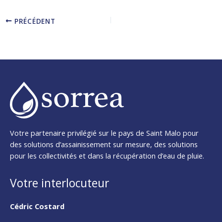
PRÉCÉDENT
Votre partenaire privilégié sur le pays de Saint Malo pour
des solutions d’assainissement sur mesure, des solutions
pour les collectivités et dans la récupération d’eau de pluie.
Votre interlocuteur
Cédric Costard