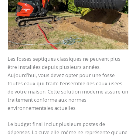
Les fosses septiques classiques ne peuvent plus
être installées depuis plusieurs années.
Aujourd’hui, vous devez opter pour une fosse
toutes eaux qui traite l’ensemble des eaux usées
de votre maison. Cette solution moderne assure un
traitement conforme aux normes
environnementales actuelles.
Le budget final inclut plusieurs postes de
dépenses. La cuve elle-même ne représente qu’une