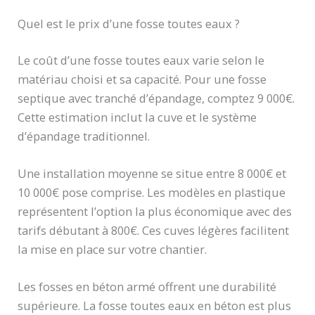
Quel est le prix d’une fosse toutes eaux ?
Le coût d’une fosse toutes eaux varie selon le
matériau choisi et sa capacité. Pour une fosse
septique avec tranché d’épandage, comptez 9 000€.
Cette estimation inclut la cuve et le système
d’épandage traditionnel.
Une installation moyenne se situe entre 8 000€ et
10 000€ pose comprise. Les modèles en plastique
représentent l’option la plus économique avec des
tarifs débutant à 800€. Ces cuves légères facilitent
la mise en place sur votre chantier.
Les fosses en béton armé offrent une durabilité
supérieure. La fosse toutes eaux en béton est plus