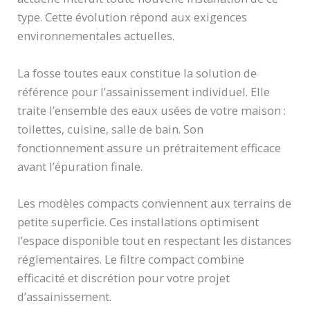
type. Cette évolution répond aux exigences
environnementales actuelles.
La fosse toutes eaux constitue la solution de
référence pour l’assainissement individuel. Elle
traite l’ensemble des eaux usées de votre maison :
toilettes, cuisine, salle de bain. Son
fonctionnement assure un prétraitement efficace
avant l’épuration finale.
Les modèles compacts conviennent aux terrains de
petite superficie. Ces installations optimisent
l’espace disponible tout en respectant les distances
réglementaires. Le filtre compact combine
efficacité et discrétion pour votre projet
d’assainissement.