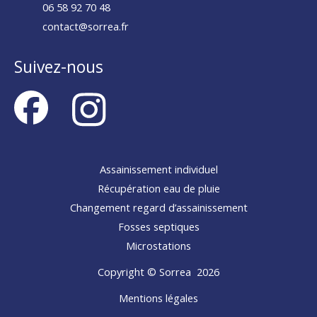
06 58 92 70 48
contact@sorrea.fr
Suivez-nous
Assainissement individuel
Récupération eau de pluie
Changement regard d’assainissement
Fosses septiques
Microstations
Copyright © Sorrea 2026
Mentions légales