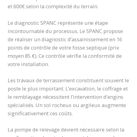
et 600€ selon la complexité du terrain.
Le diagnostic SPANC représente une étape
incontournable du processus. Le SPANC propose
de réaliser un diagnostic d’assainissement en 16
points de contrôle de votre fosse septique (prix
moyen 85 €). Ce contrôle vérifie la conformité de
votre installation.
Les travaux de terrassement constituent souvent le
poste le plus important. L’excavation, le coffrage et
le remblayage nécessitent l’intervention d’engins
spécialisés. Un sol rocheux ou argileux augmente
significativement ces coûts.
La pompe de relevage devient nécessaire selon la