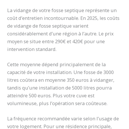
La vidange de votre fosse septique représente un
coût d’entretien incontournable. En 2025, les coûts
de vidange de fosse septique varient
considérablement d’une région à l’autre. Le prix
moyen se situe entre 290€ et 420€ pour une
intervention standard.
Cette moyenne dépend principalement de la
capacité de votre installation. Une fosse de 3000
litres coûtera en moyenne 350 euros à vidanger,
tandis qu’une installation de 5000 litres pourra
atteindre 500 euros. Plus votre cuve est
volumineuse, plus l’opération sera coûteuse.
La fréquence recommandée varie selon l’usage de
votre logement. Pour une résidence principale,