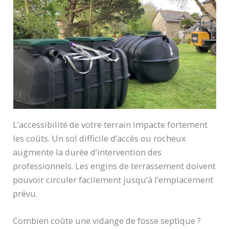
L’accessibilité de votre terrain impacte fortement
les coûts. Un sol difficile d’accès ou rocheux
augmente la durée d’intervention des
professionnels. Les engins de terrassement doivent
pouvoir circuler facilement jusqu’à l’emplacement
prévu.
Combien coûte une vidange de fosse septique ?