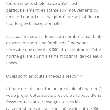
lourde et plus stable parce qu’elle est
particulièrement résistante aux mouvements du
terrain. Leur prix d’achat plus élevé se justifie par
leur longévité exceptionnelle.
La capacité requise dépend du nombre d’habitants
de votre maison. Une famille de 5 personnes
nécessite une cuve de 3 000 litres minimum. Cette
norme garantit un traitement optimal de vos eaux
usées.
Quels sont les coûts annexes à prévoir ?
L’étude de sol constitue un préalable obligatoire à
votre projet. Cette étude, préalable à la pose d’une
fosse toutes eaux, renseigne toutes les
caractéristiques du sol. Son coût varie entre 500€