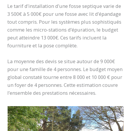
Le tarif d’installation d’une fosse septique varie de
3 500€ à 5 000€ pour une fosse avec lit d’épandage
tout compris. Pour les systèmes plus sophistiqués
comme les micro-stations d’épuration, le budget
peut atteindre 13 000€. Ces tarifs incluent la
fourniture et la pose complète.
La moyenne des devis se situe autour de 9 000€
pour une famille de 4 personnes. Le budget moyen
global constaté tourne entre 8 000 et 10 000 € pour
un foyer de 4 personnes. Cette estimation couvre
l’ensemble des prestations nécessaires.